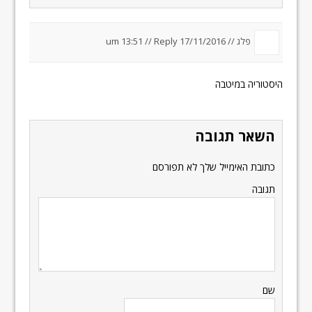
פלג //
17/11/2016 um 13:51
Reply
//
היסטוריה במיטבה
השאר תגובה
כתובת האימייל שלך לא תפורסם
תגובה
שם