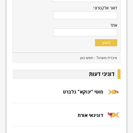
דואר אלקטרוני
אתר
דוגיגי דעות
מוטי "ינוקא" גלברט
דוגיגאי אורח