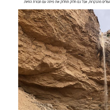
ולים מהנקרות, אבל גם חלוק תחלוק את פיתה עם חבורת החיות.