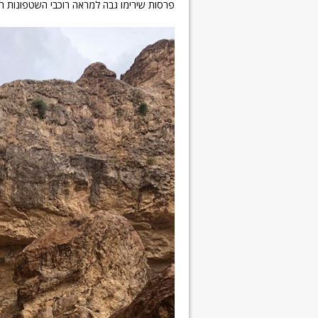
פרסות שירימו גבה למראה רוכבי השטפונות הע