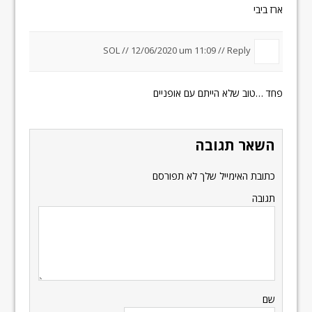
ארז ביבי
SOL //
12/06/2020 um 11:09
//
Reply
פחד …טוב שלא הייתם עם אופניים
השאר תגובה
כתובת האימייל שלך לא תפורסם
תגובה
שם