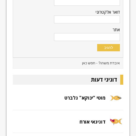
דואר אלקטרוני
אתר
דוגיגי דעות
מוטי "ינוקא" גלברט
דוגיגאי אורח