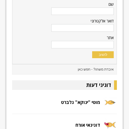
שם
דואר אלקטרוני
אתר
דוגיגי דעות
מוטי "ינוקא" גלברט
דוגיגאי אורח