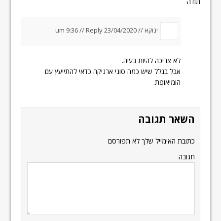
תודה
ינוקא //
23/04/2020 um 9:36
Reply
//
לא צריכה להיות בעיה.
אבל בגלל שיש כמה סוגי ארניקה כדאי להתייעץ עם
הומיאופת.
השאר תגובה
כתובת האימייל שלך לא תפורסם
תגובה