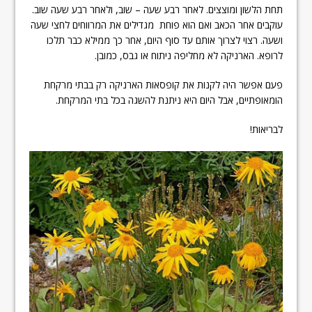
תחת הלשון ומוצצים. לאחר רבע שעה – שוב, ולאחר רבע שעה שוב.
עוקבים אחר הכאב ואם הוא פוחת מגדילים את המרווחים לחצי שעה
ושעה. רצוי לצרוך אותם עד סוף היום, אחר כך ממילא כבר תלכו
לרופא. הארניקה לא מחליפה ניתוח או גבס, כמובן.
פעם אפשר היה לקנות את קופסאות הארניקה רק בבתי מרקחת
הומאופתיים, אבל היום היא ניתנת להשגה בכל בתי המרקחת.
לבריאות!