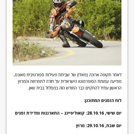
לאחר תקופה ארוכה (מאד!) של שביתת פעילות ספורטיבית מאונס,
מודיעה עמותת הסופרמוטו הישראלית על חזרה לתחרויות והמרוץ
הראשון עתיד להתקיים כבר החודש הזה במסלול בבית שאן.
לוח הזמנים המתוכנן:
יום שישי, 28.10.16: קואוליפיינג – התארגנות ומדידת זמנים
יום שבת, 29.10.16: מרוץ