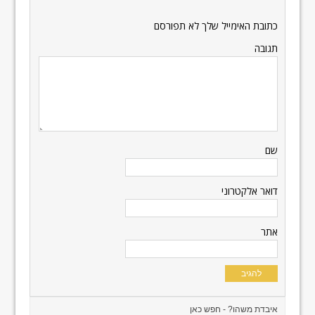
כתובת האימייל שלך לא תפורסם
תגובה
שם
דואר אלקטרוני
אתר