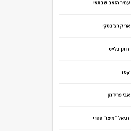
עמיר הזאב שבתאי
אריק רצ'בסקי
דותן בלייס
קסד
אבי פרידמן
דניאל "מיצו" פטרי