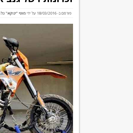
פורסם ב-
18/03/2016
על ידי
מוטי "ינוקא" גל