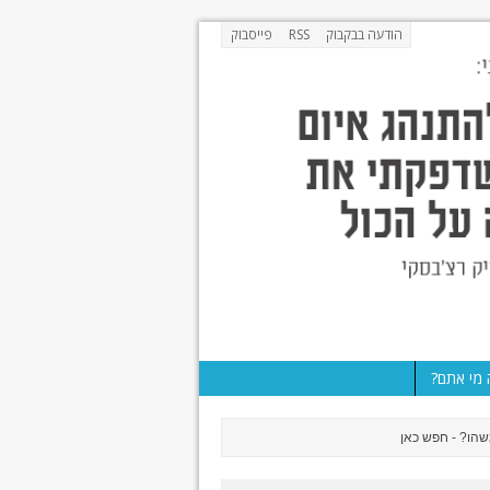
הודעה בבקבוק
RSS
פייסבוק
מי אתם?