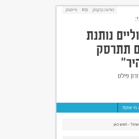
הודעה בבקבוק
RSS
פייסבוק
מי אתם?