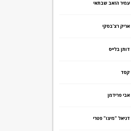
עמיר הזאב שבתאי
אריק רצ'בסקי
דותן בלייס
קסד
אבי פרידמן
דניאל "מיצו" פטרי