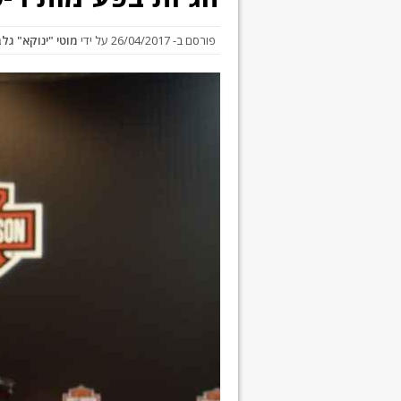
פורסם ב-
26/04/2017
על ידי
מוטי "ינוקא" גל