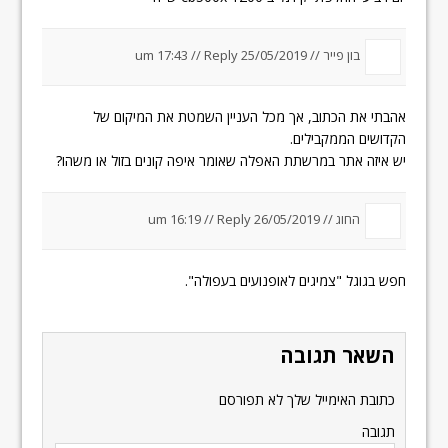
בון פייר //
25/05/2019 um 17:43
Reply
//
אהבתי את הכתוב, אך מכל העניין השמטת את המיקום של
הקדושים הממקבילים.
יש איזה אתר במרשתת האפלה שאומר איפה קונים בזול או משהו?
החוג //
26/05/2019 um 16:19
Reply
//
חפש בגוגל "צמיגים לאופנועים בעפולה".
השאר תגובה
כתובת האימייל שלך לא תפורסם
תגובה