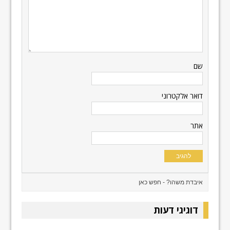
שם
דואר אלקטרוני
אתר
דוגיגי דעות