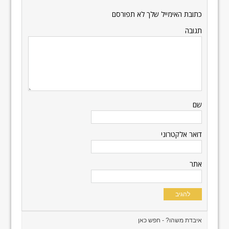
כתובת האימייל שלך לא תפורסם
תגובה
שם
דואר אלקטרוני
אתר