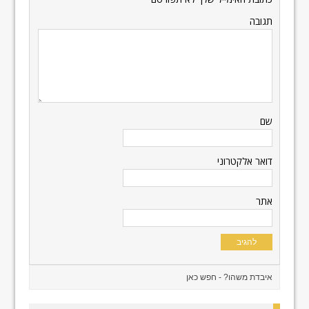
תגובה
שם
דואר אלקטרוני
אתר