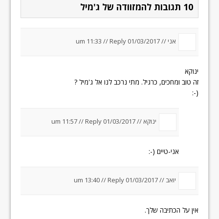
10 תגובות להמזוודה של ג'מיל
אני //
01/03/2017 um 11:33
Reply
//
ינוקא
זה טוב ומחכים, כרגיל. מתי נרכב לנו אל ג'מיל ?
(-:
ינוקא //
01/03/2017 um 11:57
Reply
//
אני-טיים (-:
יואב //
01/03/2017 um 13:40
Reply
//
אין על הכתיבה שלך.