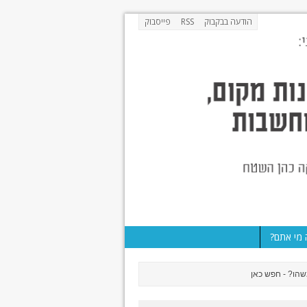
הודעה בבקבוק
RSS
פייסבוק
מי אתם?