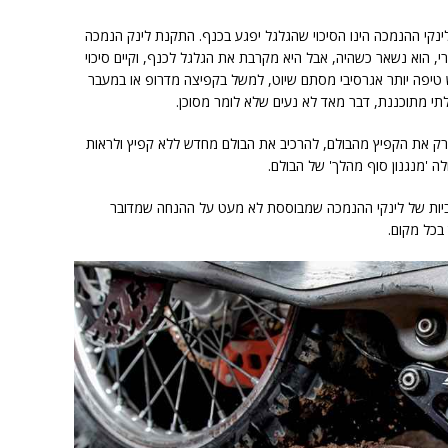
לינקי ההנמכה הינו הסיכוי שהגלגל יפגע בכנף. התקנת לינק הנמכה
, הוא נשאר כשהיה, אבל היא מקרבת את הגלגל לכנף, וקיים סיכוי
ש טיפה יותר אגרסיבי מסתם שיוט, למשל בקפיצה מדרופ או במעבר
תי מתוכננת, דבר מאד לא נעים שלא לומר מסוכן.
פרק את הקפיץ מהבולם, להרכיב את הבולם מחדש ללא קפיץ ולראות
 'מנגנון סוף מהלך' של הבולם.
יות של לינקי ההנמכה שמבוססת לא מעט על ההנחה שמדובר
בכל מקום.