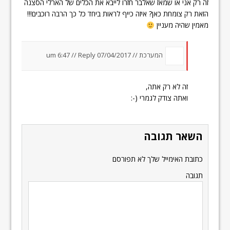
זה רק אני או שמאז שאלבר חזרו לייבא את הכלים של הארלי הסצנה
הזאת רק צומחת כאן? איזה כייף לראות ביחד כל כך הרבה רוכבים!!!
מאמין שהיה מעניין
המערכת //
07/04/2017 um 6:47
Reply
//
זה לא רק אתה,
ואתה צודק לגמרי (-:
השאר תגובה
כתובת האימייל שלך לא תפורסם
תגובה