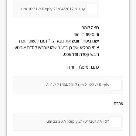
קסד //
21/04/2017 um 10:21
Reply
//
רוצה לומר –
זה סיפור די הזוי.
ישנו ביטוי "חובש את כובע ה.. " (מנהל,שוטר וכו')
אותי מפליא איך בן רגע מישהו שחבש קסדת אופנוען
חובש קסדת וורמאכט.
כתבה מעולה. תודה.
ALF //
21/04/2017 um 21:22
//
Reply
אהבתי
רונן //
21/04/2017 um 22:30
Reply
//