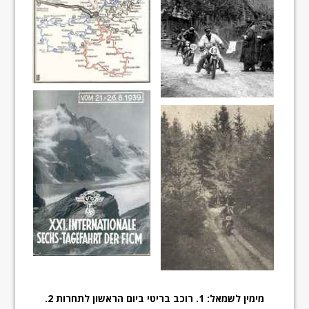
מימין לשמאל: 1. רוכב בריטי ביום הראשון לתחרות 2.