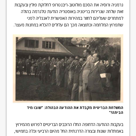
גרמניה ורוסיה את הסכם מולוטוב-ריבנטרופ לחלוקת פולין ובעקבות
זאת שלחה שגרירות בריטניה באוסטריה הודעת טלגרמה בהולה
למתחרים שעליהם לחזור במהירות האפשרית לאנגליה לפני
שתפרוץ המלחמה וכתוצאה מכך הם עלולים להכלא במחנות מעצר.
המשלחת הבריטית מקבלת את ההודעה הבהולה: "שובו מיד
הביתה!"
בעקבות ההודעה הדחופה החלו הרוכבים הבריטיים לפרוש מהמירוץ
באמתלות שונות ובצורה הדרגתית החל מהיום הרביעי וכלה בחמישי,