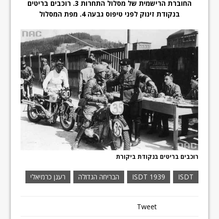
החוברת הרישמית של מסלול התחרות 3. רוכבים בריטים
בנקודת זינוק לפני טיפוס גבעה 4. מפת המסלול
רוכבים בריטים בנקודת ביקורת
ISDT
ISDT 1939
הבריחה הגדולה
רענן כרמיאלי
Tweet