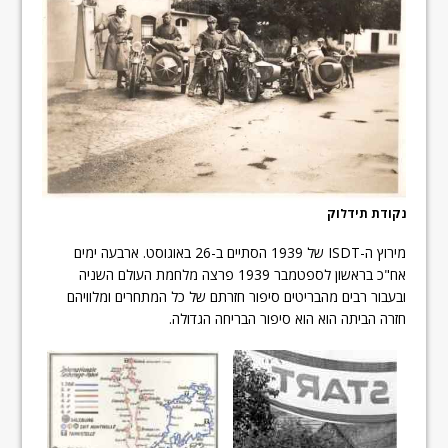
נקודת תידלוק
מירוץ ה-ISDT של 1939 הסתיים ב-26 באוגוסט. ארבעה ימים
אח"כ בראשון לספטמבר 1939 פרצה מלחמת העולם השניה
ובעבור רבים מהבריטים סיפור חזרתם של כל המתחרים ומלוויהם
חזרה הביתה הוא הוא סיפור הבריחה הגדולה.