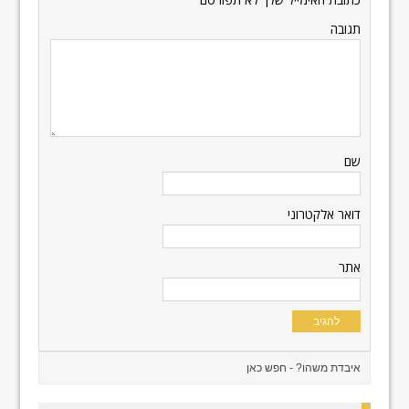
תגובה
שם
דואר אלקטרוני
אתר