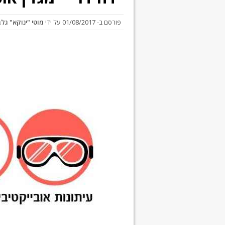
פורסם ב-
01/08/2017
על ידי
מוטי "ינוקא" גל