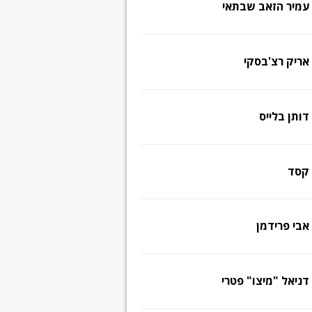
עמיר הזאב שבתאי
אריק רצ'בסקי
דותן בלייס
קסד
אבי פרידמן
דניאל "מיצו" פטרי