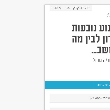
הודעה בבקבוק
RSS
פייסבוק
מי אתם?