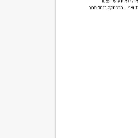
רלי לא ידע על עצמו