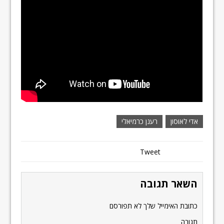
אדי לאוסון
רענן כרמיאלי
Tweet
השאר תגובה
כתובת האימייל שלך לא תפורסם
תגובה