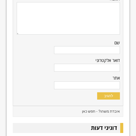
שם
דואר אלקטרוני
אתר
דוגיגי דעות