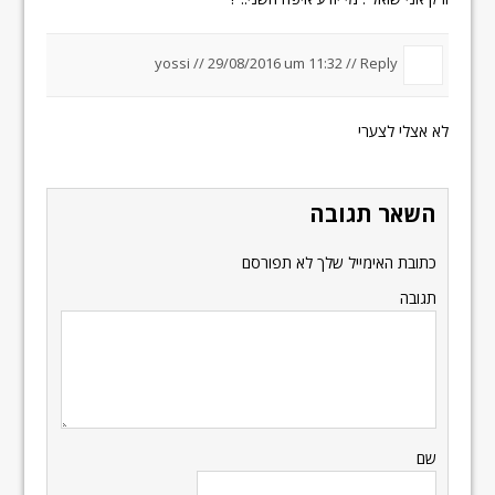
yossi //
29/08/2016 um 11:32
//
Reply
לא אצלי לצערי
השאר תגובה
כתובת האימייל שלך לא תפורסם
תגובה
שם