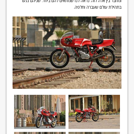
ומחבר בין אלה לזה. נראה לנו שמתאים להם ביחד. שניהם נגעו
בתהילת עולם שעברה וחלפה.