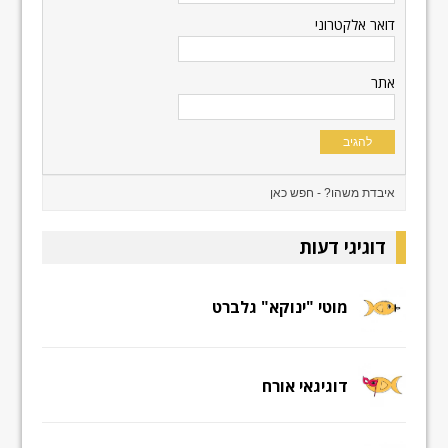
דואר אלקטרוני
אתר
דוגיגי דעות
מוטי "ינוקא" גלברט
דוגיגאי אורח