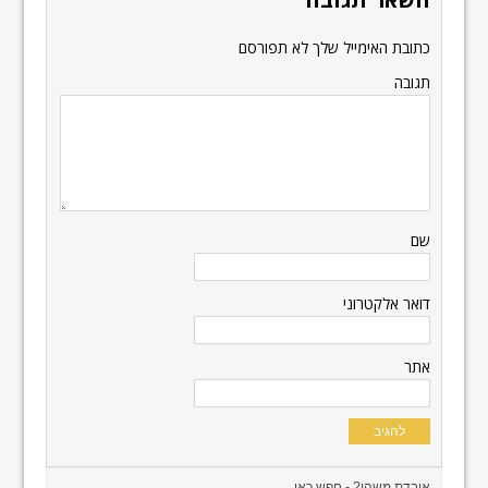
כתובת האימייל שלך לא תפורסם
תגובה
שם
דואר אלקטרוני
אתר