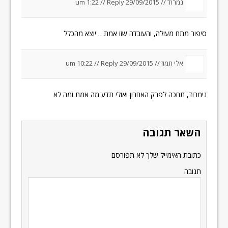
נמרוד
//
29/09/2015 um 1:22
Reply
//
סיפור מתח מעולה, והעובדה שזו אמת… יוצא מהכלל
אלי תמוז
//
29/09/2015 um 10:22
Reply
//
נימרוד, תחכה לפרק האחרון ואולי תדע מה אמת ומה לא
השאר תגובה
כתובת האימייל שלך לא תפורסם
תגובה