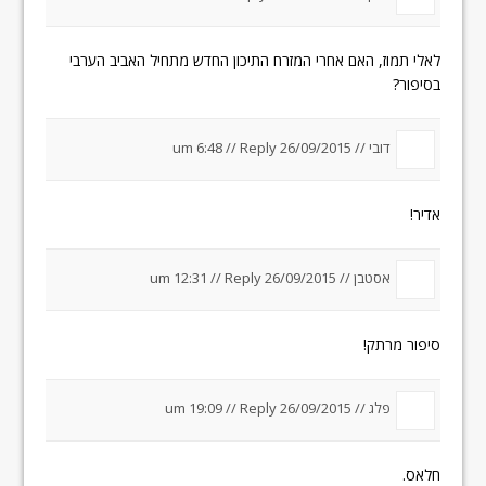
לאלי תמוז, האם אחרי המזרח התיכון החדש מתחיל האביב הערבי
בסיפור?
דובי //
26/09/2015 um 6:48
Reply
//
אדיר!
אסטבן //
26/09/2015 um 12:31
Reply
//
סיפור מרתק!
פלג
//
26/09/2015 um 19:09
Reply
//
חלאס.