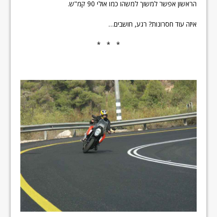
הראשון אפשר למשוך למשהו כמו אולי 90 קמ"ש.
איזה עוד חסרונות? רגע, חושבים…
* * *