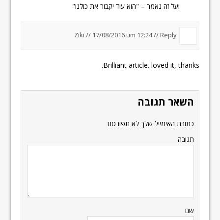
ועל זה נאמר – "הוא עוד יקבור את כולנו"
Ziki //
17/08/2016 um 12:24
//
Reply
Brilliant article. loved it, thanks.
השאר תגובה
כתובת האימייל שלך לא תפורסם
תגובה
שם