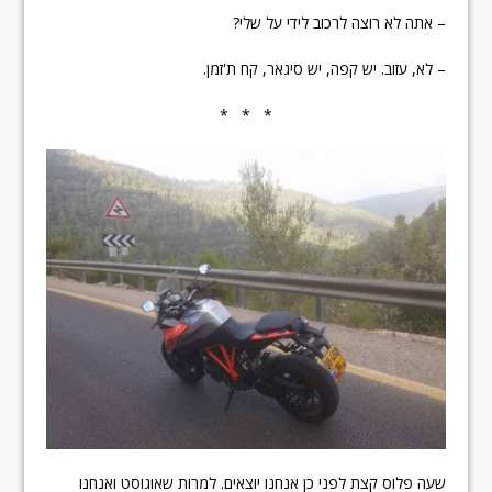
– אתה לא רוצה לרכוב לידי על שלי?
– לא, עזוב. יש קפה, יש סיגאר, קח ת'זמן.
* * *
שעה פלוס קצת לפני כן אנחנו יוצאים. למרות שאוגוסט ואנחנו