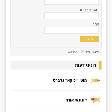
דואר אלקטרוני
אתר
דוגיגי דעות
מוטי "ינוקא" גלברט
דוגיגאי אורח