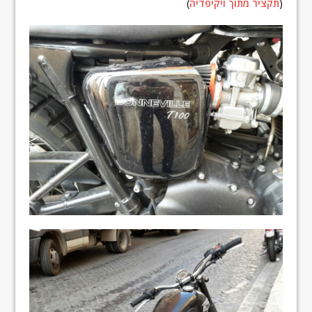
(
תקציר מתוך ויקיפדיה
)