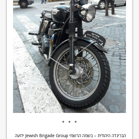
* * *
הבריגדה היהודית – בשמה הרשמי Jewish Brigade Group ידועה