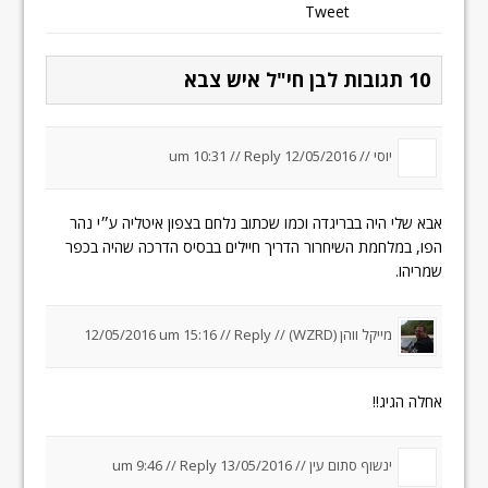
Tweet
10 תגובות לבן חי"ל איש צבא
יוסי //
12/05/2016 um 10:31
Reply
//
אבא שלי היה בבריגדה וכמו שכתוב נלחם בצפון איטליה ע״י נהר
הפו, במלחמת השיחרור הדריך חיילים בבסיס הדרכה שהיה בכפר
שמריהו.
מייקל ווהן (WZRD) //
Reply
//
12/05/2016 um 15:16
אחלה הגיג!!
ינשוף סתום עין //
13/05/2016 um 9:46
Reply
//