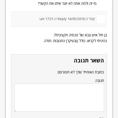
מי זה ולמה אתה לא יוצר איתו את הקשר?
קסד //
14/05/2016 um 17:31
Reply
//
בן חיל איש צבא של פנסיה תקציבית?
נהיניתי לקרוא. כולל (ובעיקר) התגובות. תודה.
השאר תגובה
כתובת האימייל שלך לא תפורסם
תגובה