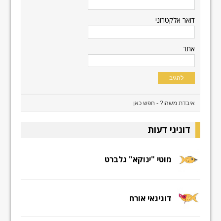
דואר אלקטרוני
אתר
דוגיגי דעות
מוטי "ינוקא" גלברט
דוגיגאי אורח