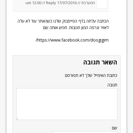
המערכת //
17/07/2016 um 12:00
Reply
//
הכתבה עלתה בדף הפייסבוק שלנו כשהאתר עוד לא עלה
לאויר וגרפה המון תגובות. חפש אותה שם
https://www.facebook.com/doogigim/
השאר תגובה
כתובת האימייל שלך לא תפורסם
תגובה
שם