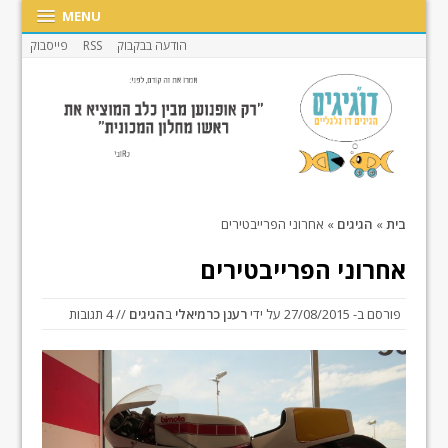
MENU
הודעה בבקבוק
RSS
פייסבוק
בית
»
הגיגים
»
אחרוני הפרייבטירים
אחרוני הפרייבטירים
פורסם ב-
27/08/2015
על ידי
רענן כרמיאלי
ב
הגיגים
// 4 תגובות