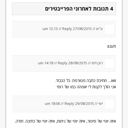
4 תגובות לאחרוני הפרייבטירים
ע"ש //
27/08/2015 um 12:13
Reply
//
תענוג
רונן זיסו //
28/08/2015 um 14:18
Reply
//
וואו… חתיכת כתבה מטורפת. כל הכבוד.
אני הולך לקנות לי יאמהה כמו של רוסי
ישי //
29/08/2015 um 18:06
Reply
//
איזה יופי של סיפור, איזה יופי של ניתוח, איזה יופי של כתיבה. תודה.