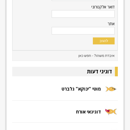
דואר אלקטרוני
אתר
דוגיגי דעות
מוטי "ינוקא" גלברט
דוגיגאי אורח