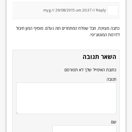
myg //
29/08/2015 um 20:37
//
Reply
כתבה מצוינת. חבל שפלח המתחרים הזה נעלם. מוסיף המון תיבול
לדרמת המוטוג'יפי.
השאר תגובה
כתובת האימייל שלך לא תפורסם
תגובה
שם