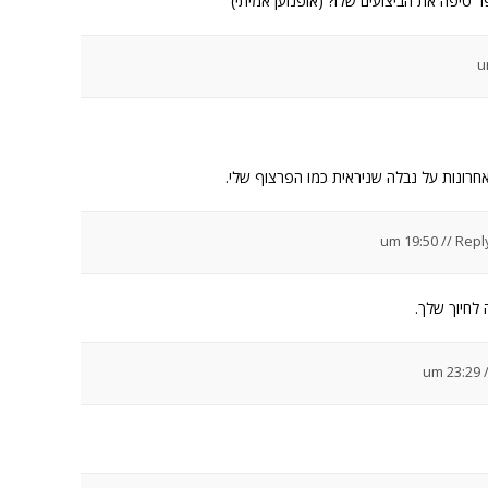
חרונות על נבלה שניראית כמו הפרצוף שלי.
//
Repl
 לחיוך שלך.