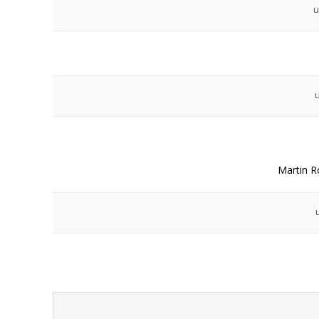
Martin R