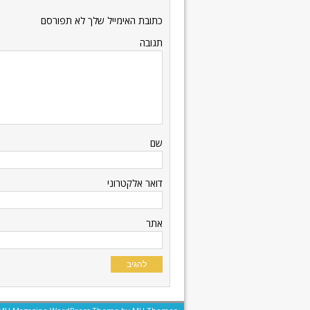
כתובת האימייל שלך לא תפורסם
תגובה
שם
דואר אלקטרוני
אתר