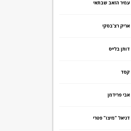
עמיר הזאב שבתאי
אריק רצ'בסקי
דותן בלייס
קסד
אבי פרידמן
דניאל "מיצו" פטרי