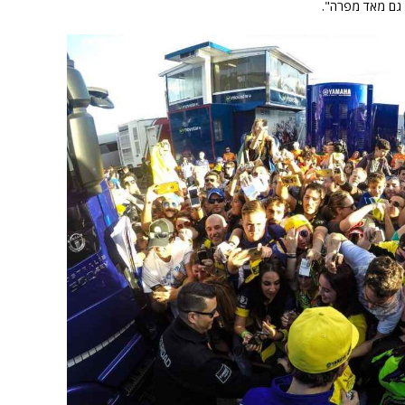
ת גם מאד מפרה".