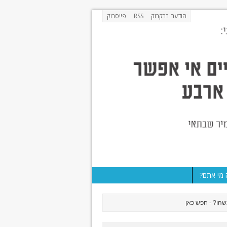
הודעה בבקבוק
RSS
פייסבוק
מי אתם?