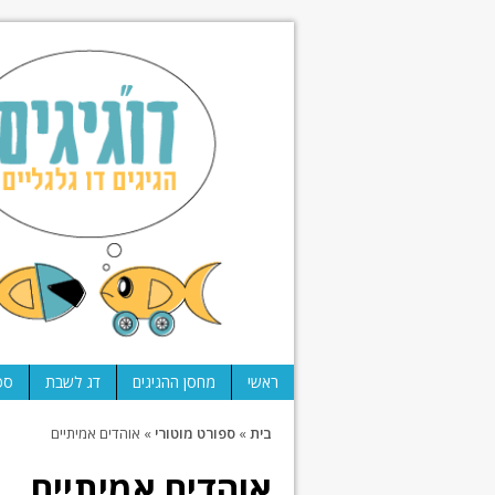
ראשי
מחסן ההגיגים
דג לשבת
ספ
בית
»
ספורט מוטורי
»
אוהדים אמיתיים
אוהדים אמיתיים