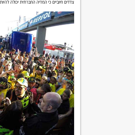
צדדים חיוביים כי המדיה החברתית יכולה להיו