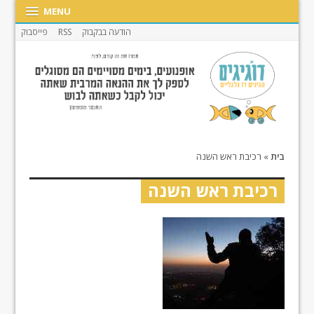
MENU
הודעה בבקבוק
RSS
פייסבוק
בית
»
רכיבת ראש השנה
רכיבת ראש השנה