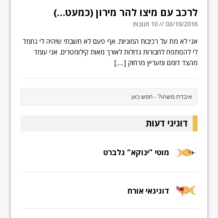
לרכב עם מיצו להר מירון (כמעט…)
03/10/2016 // 10 תגובות
אני לא מת על רכיבות המוניות. אף פעם לא חשבתי שיהיה לי נחמד
לי להסתפח לחבורות גדולות לאורך מאות קילומטרים. אני עומד
מהצד דומם ומעריץ מרחוק
[.....]
דוגיגי דעות
מוטי "ינוקא" גלברט
דוגיגאי אורח