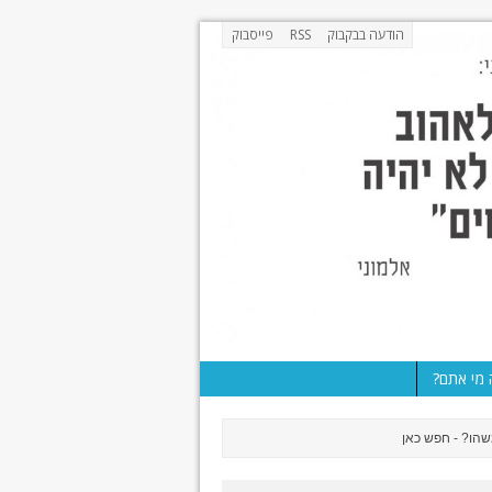
הודעה בבקבוק
RSS
פייסבוק
מי אתם?