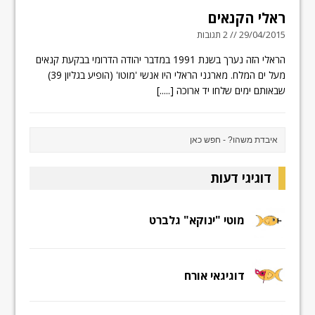
ראלי הקנאים
29/04/2015 // 2 תגובות
הראלי הזה נערך בשנת 1991 במדבר יהודה הדרומי בבקעת קנאים
מעל ים המלח. מארגני הראלי היו אנשי 'מוטו' (הופיע בגליון 39)
שבאותם ימים שלחו יד ארוכה
[.....]
דוגיגי דעות
מוטי "ינוקא" גלברט
דוגיגאי אורח