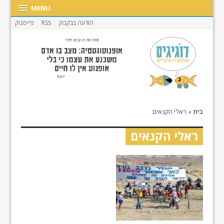
MENU
הודעה בבקבוק
RSS
פייסבוק
בית
»
ראלי הקנאים
ראלי הקנאים