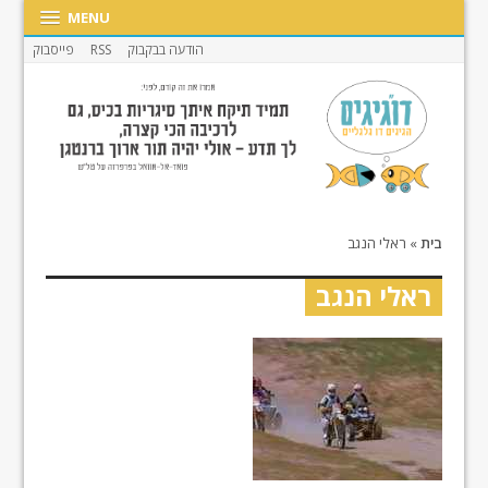
MENU
הודעה בבקבוק
RSS
פייסבוק
בית
»
ראלי הנגב
ראלי הנגב