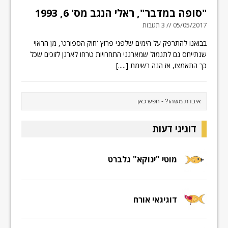
"סופה במדבר", ראלי הנגב מס' 6, 1993
05/05/2017 // 3 תגובות
בבואנו להתרפק על הימים שלפני פרוץ 'חוק הספורט', מן הראוי
שנתייחס גם לתגמול שמארגני התחרויות טרחו לארגן לזוכים שכל
כך התאמצו, אז הנה רשימת
[.....]
דוגיגי דעות
מוטי "ינוקא" גלברט
דוגיגאי אורח