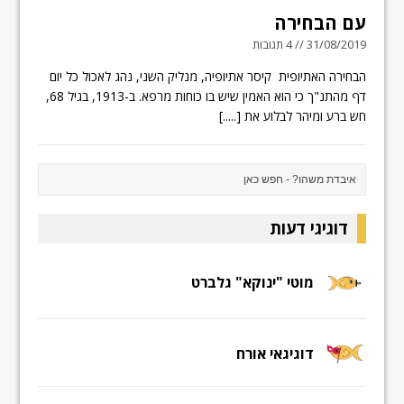
עם הבחירה
31/08/2019 // 4 תגובות
הבחירה האתיופית קיסר אתיופיה, מנליק השני, נהג לאכול כל יום
דף מהתנ"ך כי הוא האמין שיש בו כוחות מרפא. ב-1913, בגיל 68,
חש ברע ומיהר לבלוע את
[.....]
דוגיגי דעות
מוטי "ינוקא" גלברט
דוגיגאי אורח