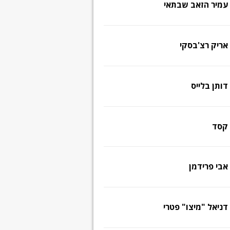
עמיר הזאב שבתאי
אריק רצ'בסקי
דותן בלייס
קסד
אבי פרידמן
דניאל "מיצו" פטרי