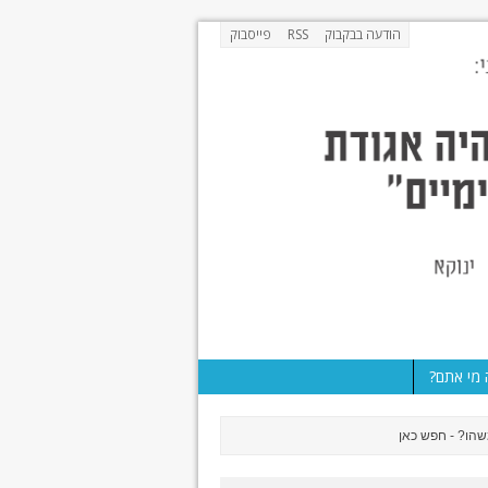
הודעה בבקבוק
RSS
פייסבוק
מי אתם?