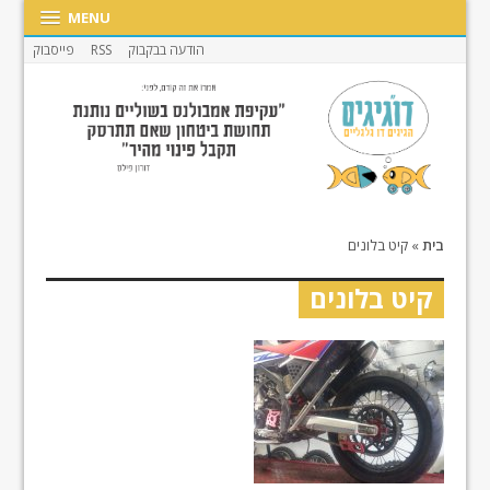
MENU
הודעה בבקבוק
RSS
פייסבוק
בית
»
קיט בלונים
קיט בלונים