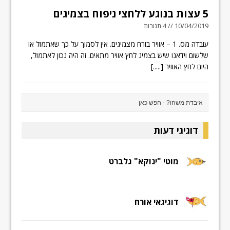
5 עצות בנוגע ללחצי ניפוח בצמיגים
10/04/2019 // 4 תגובות
עובדה מס. 1 – אוויר בורח מצמיגים. אין לסמוך על כך שאתמול או
שלשום וידאנו שיש בצמיג לחץ אוויר מתאים. זה היה נכון לאתמול,
היום לחץ האוויר
[.....]
דוגיגי דעות
מוטי "ינוקא" גלברט
דוגיגאי אורח