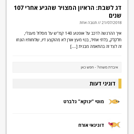
דג לשבת: הראיון המצויר שהגיע אחרי 107
שנים
21/07/2018 // תגובה אחת
איך ההרגשה לרכב על אופנוע 140 קמ"ש על מסלול מעגלי,
חלקלק, בלתי אחיד, בנוי מעץ אורן לא מהוקצע דיו, שלוחותיו הונחו
זה לצד זה בהתאמה מבנית
[.....]
דוגיגי דעות
מוטי "ינוקא" גלברט
דוגיגאי אורח