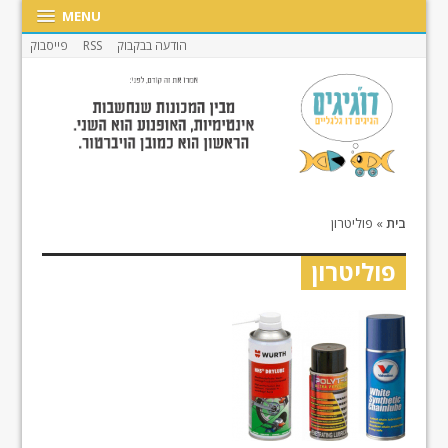
MENU
הודעה בבקבוק
RSS
פייסבוק
בית
»
פוליטרון
פוליטרון