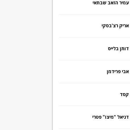
עמיר הזאב שבתאי
אריק רצ'בסקי
דותן בלייס
אבי פרידמן
קסד
דניאל "מיצו" פטרי