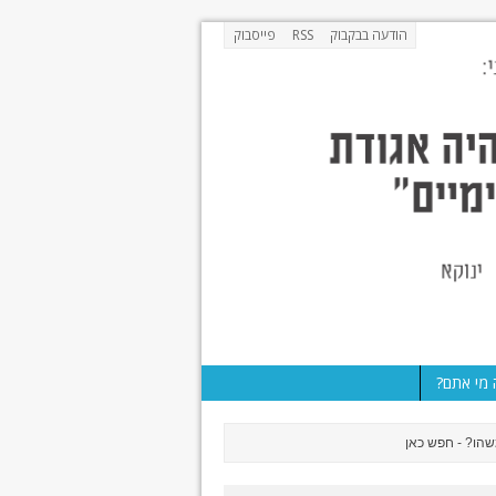
הודעה בבקבוק
RSS
פייסבוק
מי אתם?