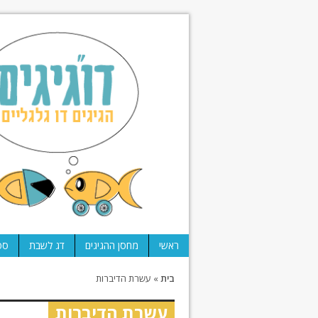
ראשי
מחסן ההגיגים
דג לשבת
ספ
בית
»
עשרת הדיברות
עשרת הדיברות