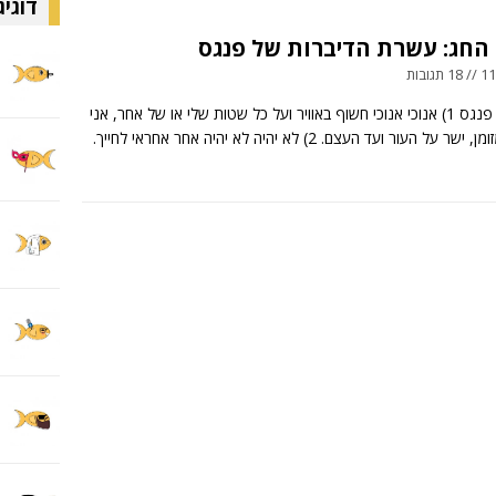
דוגיג
החג: עשרת הדיברות של פנגס
ובות
מאת: אלי פנגס 1) אנוכי אנוכי חשוף באוויר ועל כל שטות שלי או של אחר, אני
ל העור ועד העצם. 2) לא יהיה לא יהיה אחר אחראי לחייך.