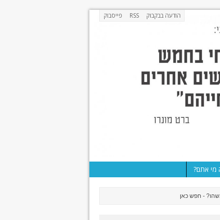
הודעה בבקבוק
RSS
פייסבוק
מי אתם?