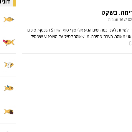
דוגיג
ימה. בשקט
ובות
מאת: עמרי לפידות לפני כמה ימים הגיע אלי סוף סוף הזירו S הנכסף. סיכום
אני מאוהב. הערת פתיחה: מי שאוהב לטייל על האופנוע שיפסיק
[.