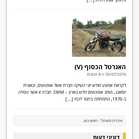
האגרטל הכסוף (V)
03/07/2016 // 8 תגובות
לקראת אמצע חודש יוני השיקה חברת אשל אופנועים, יבואנית
יוסאנג, מותג אופנועים חדש בארץ – SWM. חברה זו אשר נוסדה
ב-1970, התמחתה בייצור דגמי
[.....]
דוגיגי דעות