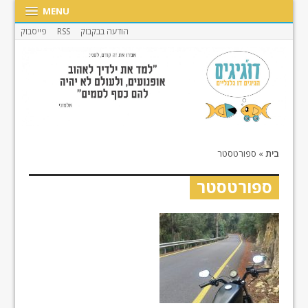
MENU
הודעה בבקבוק
RSS
פייסבוק
בית
»
ספורטסטר
ספורטסטר