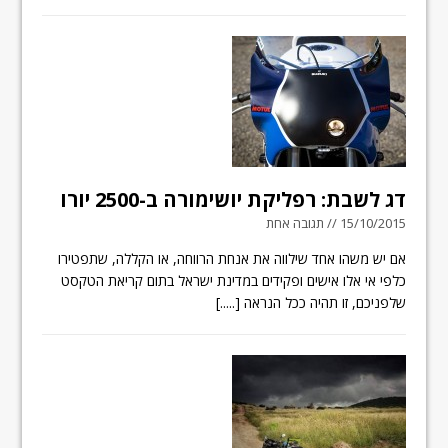
דג לשבת: רפליקת יושימורה ב-2500 יורו
15/10/2015 // תגובה אחת
אם יש משהו אחד שילווה את אנחת הרווחה, או הקללה, שתפטירו
כלפי אי אלו אישים ופקידים במדינת ישראל בתום קריאת הטקסט
שלפניכם, זו תהיה ככל הנראה
[.....]