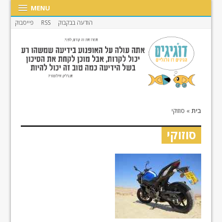
MENU
הודעה בבקבוק
RSS
פייסבוק
בית
»
סוזוקי
סוזוקי