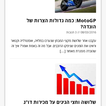
MotoGP: כמה גדולות הצרות של
הונדה?
08/03/2016 // 3 תגובות
עקבנו אחר שלושת מקצי המבחן שנערכו במלזיה, אוסטרליה וקטאר
וראינו את הזמנים שניפקו הרוכבים. אבל מה זה באמת אומר? איך זה
שהונדה מפגרת מאחור
[.....]
שלושה וחצי הגיגים על מכירות דו"ג