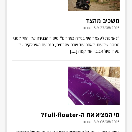
משכיב מהצד
23/08/2015 // 6 תגובות
״נאמנות לעצמך היא בגידה באחרים״ סיפור הבגידה שלי החל לפני
מספר שבועות. לאחר עוד שבת שגרתית, חוזר עם האיטלקיה שלי
מעוד טיול אביבי, עוד קפה
[.....]
מי המציא את ה-Full-floater?
06/08/2015 // 8 תגובות