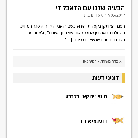
הבעיה שלנו עם הדאבל די
17/05/2017 // 16 תגובות
הסגר המותקן בקסדות והידוע בשם "דאבל די", הוא סגר המחייב
השחלת רצועה בין שתי לולאות שצורתן האות D, ולאחר מכן
הצמדת הסרח שנשאר בכפתור
[.....]
דוגיגי דעות
מוטי "ינוקא" גלברט
דוגיגאי אורח