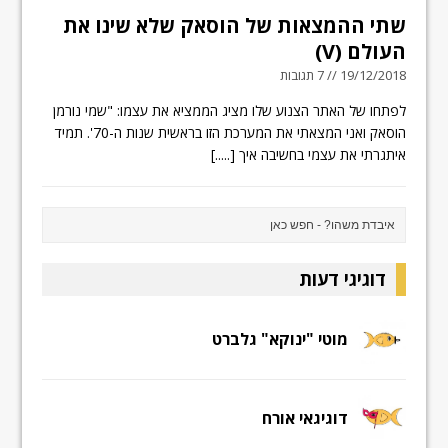
שתי ההמצאות של הוסאק שלא שינו את
העולם (V)
19/12/2018 // 7 תגובות
לפתחו של האתר הצנוע שלו מציג הממציא את עצמו: "שמי נורמן
הוסאק ואני המצאתי את המערכת הזו בראשית שנות ה-70'. תמיד
איתגרתי את עצמי בחשיבה איך
[.....]
דוגיגי דעות
מוטי "ינוקא" גלברט
דוגיגאי אורח