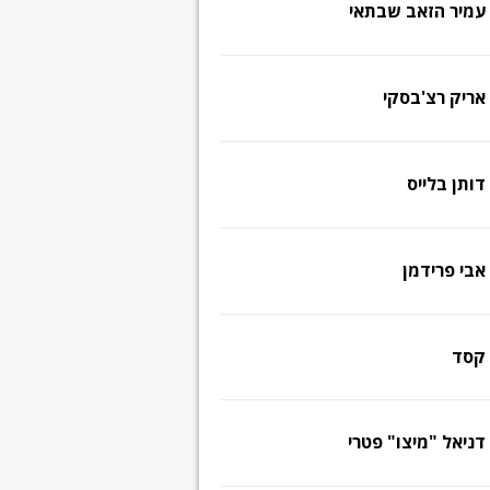
עמיר הזאב שבתאי
אריק רצ'בסקי
דותן בלייס
אבי פרידמן
קסד
דניאל "מיצו" פטרי