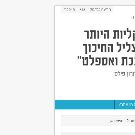
הודעה בבקבוק
RSS
פייסבוק
מי אתם?