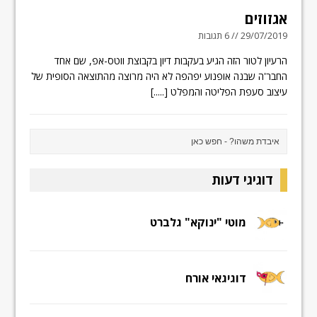
אגזוזים
29/07/2019 // 6 תגובות
הרעיון לטור הזה הגיע בעקבות דיון בקבוצת ווטס-אפ, שם אחד
החבר'ה שבנה אופנוע יפהפה לא היה מרוצה מהתוצאה הסופית של
עיצוב סעפת הפליטה והמפלט
[.....]
דוגיגי דעות
מוטי "ינוקא" גלברט
דוגיגאי אורח