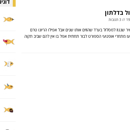
דוגיג
ל בדלתון
ובות
איר שנגוז למסלול בערד שהוזים אותו שנים אבל אפילו הריונו טרם
ו מתחרי אופנועי הספורט לבור תחתית אפל בו אין להם שביב תקוה