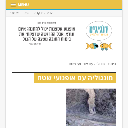
MENU
הודעה בבקבוק
RSS
פייסבוק
בית
»
מונגוליה עם אופנועי שטח
מונגוליה עם אופנועי שטח