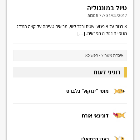
טיול במונגוליה
31/05/2017 // 7 תגובות
3 בנות על אופנועי שטח ורכב ליווי, מביאים טעימה על קצה המזלג
מנופי מונגוליה הפראית.
[.....]
דוגיגי דעות
מוטי "ינוקא" גלברט
דוגיגאי אורח
רענן כרמיאלי