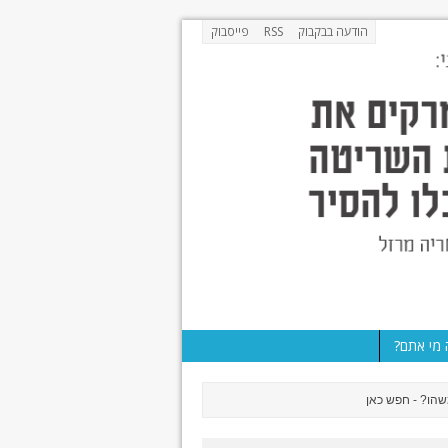
הודעה בבקבוק
RSS
פייסבוק
מי אתם?