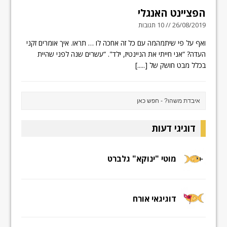
הפציינט האנגלי
26/08/2019 // 10 תגובות
ואף על פי שיתמהמה עם כל זה אחכה לו … תראו. איך אומרים זקני
העדה? “אני חייתי את הניינטיז, ילד". “עשרים שנה לפני שהיית
בכלל מבט חושק של
[.....]
דוגיגי דעות
מוטי "ינוקא" גלברט
דוגיגאי אורח