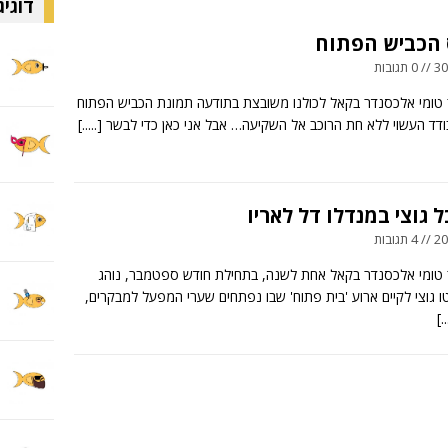
דוגיג
 הכביש הפתוח
ובות
 טומי אלכסנדר בקאל לכולנו משובצת בתודעה תמונת הכביש הפתוח
ודד העשוי ללא חת הרוכב אל השקיעה… אבל אני כאן כדי לבשר
[.....]
 גוצי במנדלו דל לאריו
ובות
 טומי אלכסנדר בקאל אחת לשנה, בתחילת חודש ספטמבר, נוהג
 גוצי לקיים ארוע 'בית פתוח' שבו נפתחים שערי המפעל למבקרים,
[..